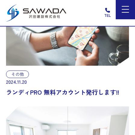
TEL
その他
2024.11.20
ランディPRO 無料アカウント発行します!!