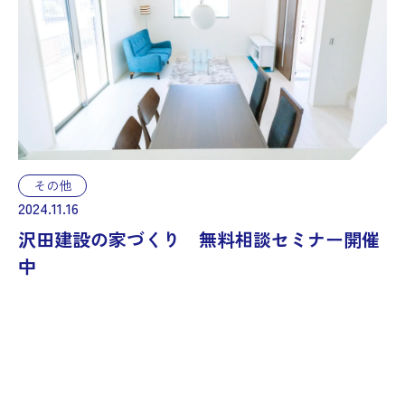
その他
2024.11.16
沢田建設の家づくり 無料相談セミナー開催
中