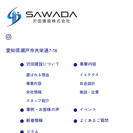
愛知県瀬戸市共栄通7-16
沢田建設について
事業内容
選ばれる理由
イエテラス
事業内容
自由設計
会社情報
施設・企業
スタッフ紹介
事例・お客様の声
イベント
新着情報
よくあるご質問
コラム