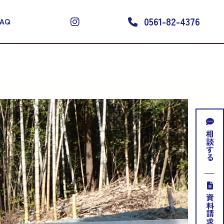
0561-82-4376
FAQ
相談する
資料請求