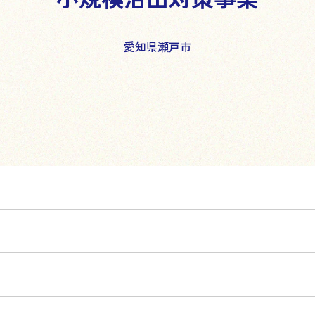
愛知県瀬戸市