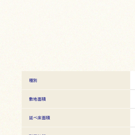
種別
敷地面積
延べ床面積