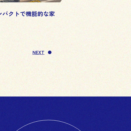
ンパクトで機能的な家
NEXT