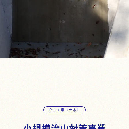
公共工事（土木）
小規模治山対策事業