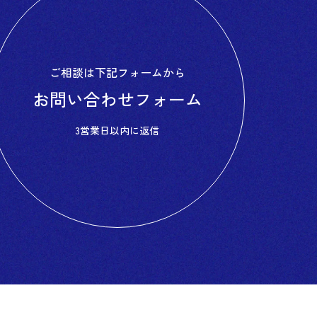
ご相談は
下記フォームから
お問い合わせ
フォーム
3営業日以内に返信