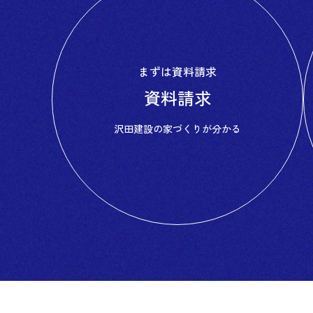
まずは資料請求
資料請求
沢田建設の
家づくりが分かる