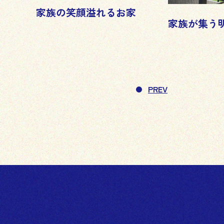
家族の笑顔溢れるお家
家族が集う
PREV