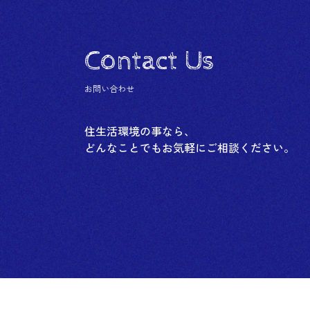
Contact Us
お問い合わせ
住生活環境の事なら、
どんなことでもお気軽にご相談ください。