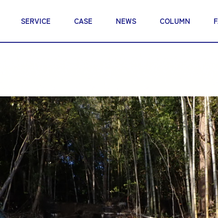
SERVICE
CASE
NEWS
COLUMN