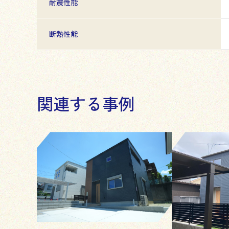
耐震性能
断熱性能
関連する事例