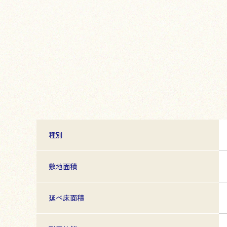
種別
敷地面積
延べ床面積