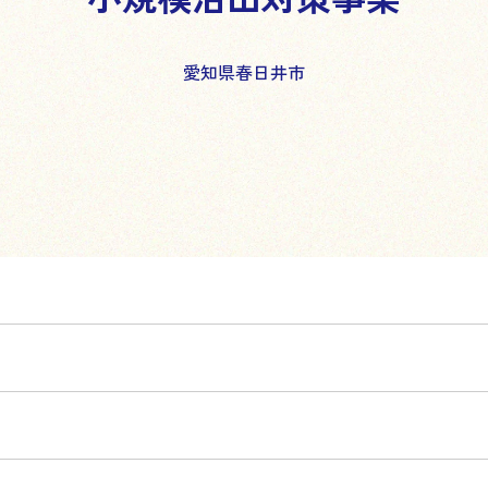
愛知県春日井市