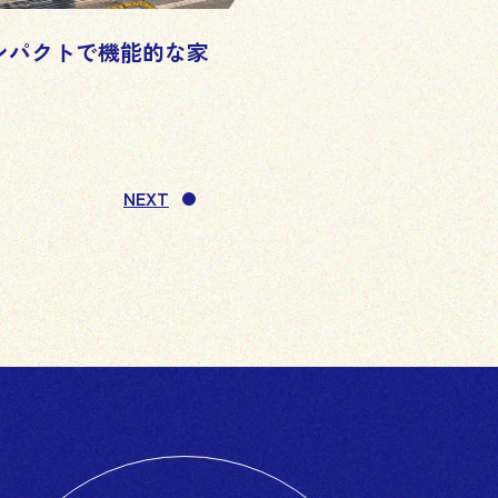
ンパクトで機能的な家
NEXT