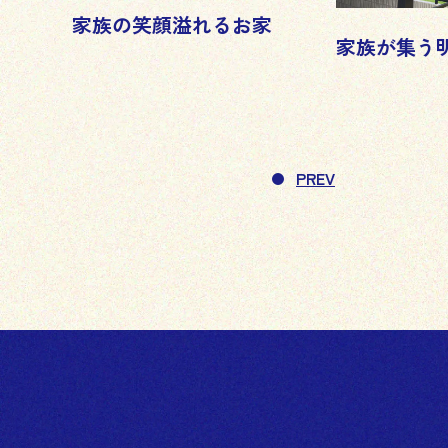
家族の笑顔溢れるお家
家族が集う
PREV