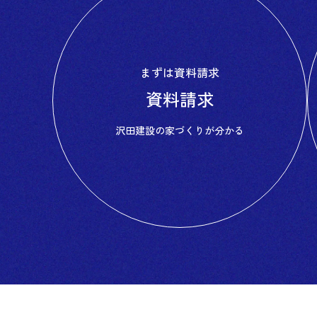
まずは資料請求
資料請求
沢田建設の
家づくりが分かる