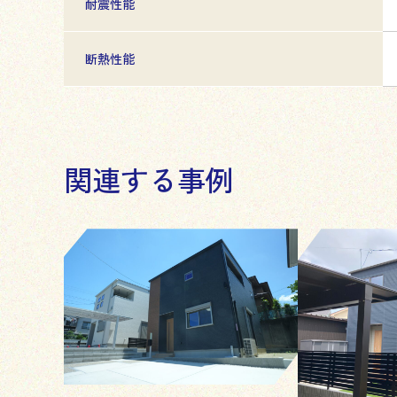
耐震性能
断熱性能
関連する事例