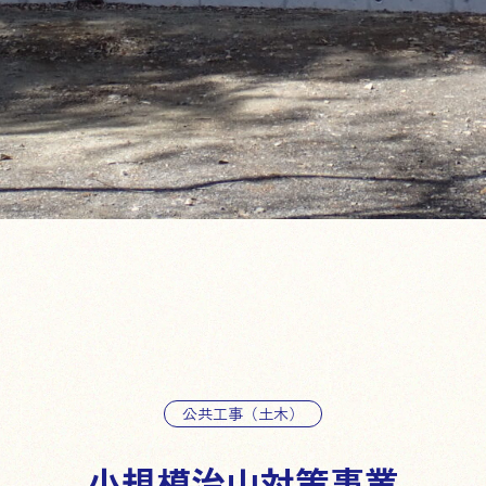
公共工事（土木）
小規模治山対策事業