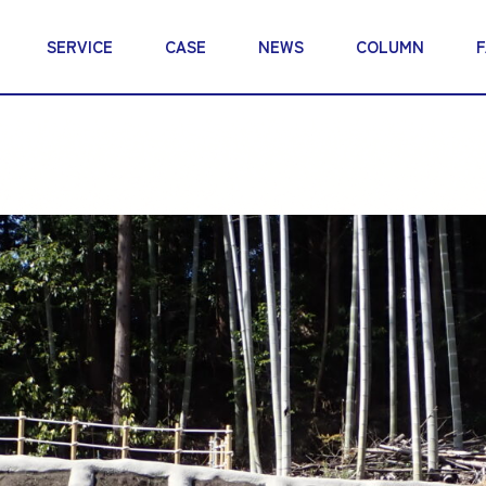
SERVICE
CASE
NEWS
COLUMN