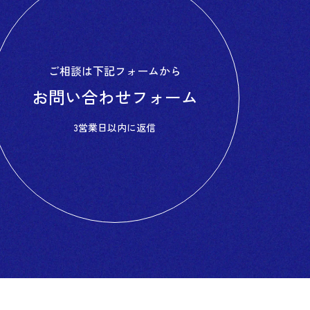
ご相談は
下記フォームから
お問い合わせ
フォーム
3営業日以内に返信