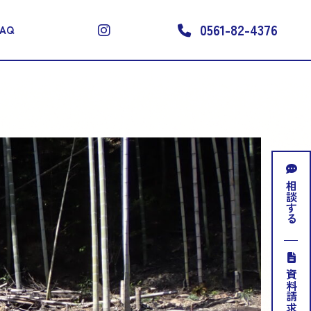
0561-82-4376
FAQ
相談する
資料請求