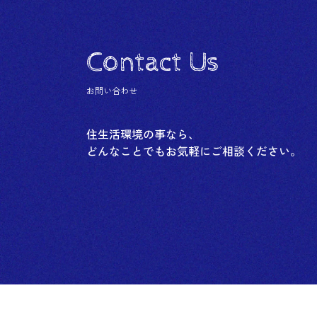
Contact Us
お問い合わせ
住生活環境の事なら、
どんなことでもお気軽にご相談ください。