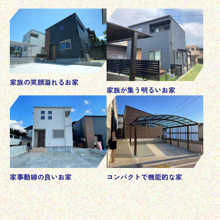
家族の笑顔溢れるお家
家族が集う明るいお家
家事動線の良いお家
コンパクトで機能的な家