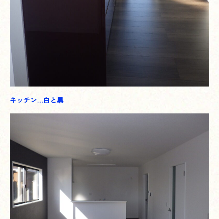
キッチン…白と黒