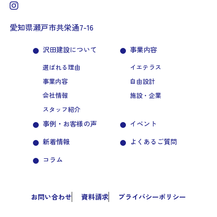
愛知県瀬戸市共栄通7-16
沢田建設について
事業内容
選ばれる理由
イエテラス
事業内容
自由設計
会社情報
施設・企業
スタッフ紹介
事例・お客様の声
イベント
新着情報
よくあるご質問
コラム
お問い合わせ
資料請求
プライバシーポリシー