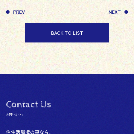
PREV
NEXT
BACK TO LIST
Contact Us
お問い合わせ
住生活環境の事なら、