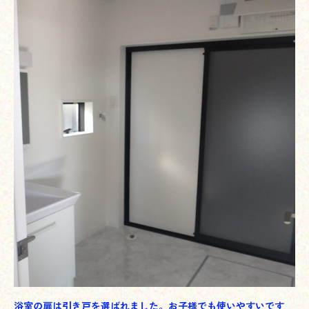
浴室の扉は引き戸を選ばれました。お子様でも使いやすいです