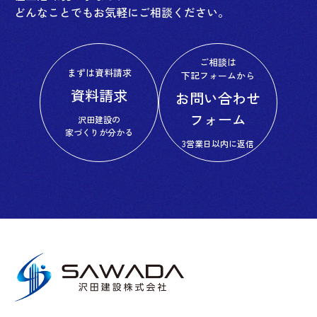
どんなことでもお気軽にご相談ください。
ご相談は
まずは資料請求
下記フォームから
資料請求
お問い合わせ
フォーム
沢田建設の
家づくりが分かる
3営業日以内に返信