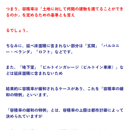
つまり、容積率は「土地に対して何階の建物を建てることができ
るのか」を定めるための基準とも言え
るでしょう。
ちなみに、延べ床面積に含まれない部分は「玄関」「バルコニ
ー・ベランダ」「ロフト」などです。
また、「地下室」「ビルトインガレージ（ビルトイン車庫）」な
どは延床面積に含まれないため
結果的に容積率が緩和されるケースがあり、これを「容積率の緩
和の特例」といいます。
「容積率の緩和の特例」とは、容積率の上限は都市計画によって
決められていますが