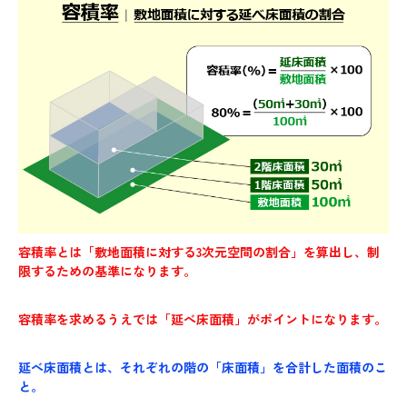
容積率とは「敷地面積に対する3次元空間の割合」を算出し、制
限するための基準になります。
容積率を求めるうえでは「延べ床面積」がポイントになります。
延べ床面積とは、それぞれの階の「床面積」を合計した面積のこ
と。