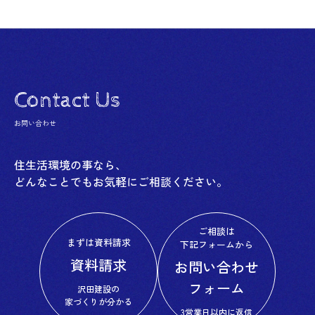
Contact Us
お問い合わせ
住生活環境の事なら、
どんなことでもお気軽にご相談ください。
ご相談は
まずは資料請求
下記フォームから
資料請求
お問い合わせ
フォーム
沢田建設の
家づくりが分かる
3営業日以内に返信