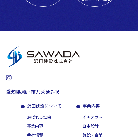
愛知県瀬戸市共栄通7-16
沢田建設について
事業内容
選ばれる理由
イエテラス
事業内容
自由設計
会社情報
施設・企業