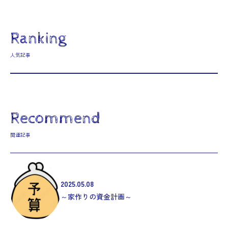
Ranking
人気記事
Recommend
関連記事
2025.05.08
～家作りの資金計画～