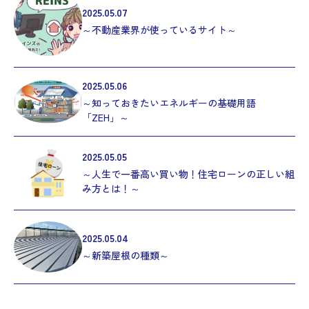
2025.05.07
～不動産業界が使っているサイト～
2025.05.06
～知っておきたいエネルギーの基礎用語
「ZEH」～
2025.05.05
～人生で一番高い買い物！住宅ローンの正しい組
み方とは！～
2025.05.04
～新築屋根の種類～