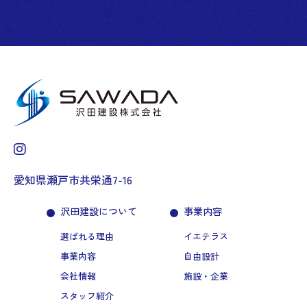
愛知県瀬戸市共栄通7-16
沢田建設について
事業内容
選ばれる理由
イエテラス
事業内容
自由設計
会社情報
施設・企業
スタッフ紹介