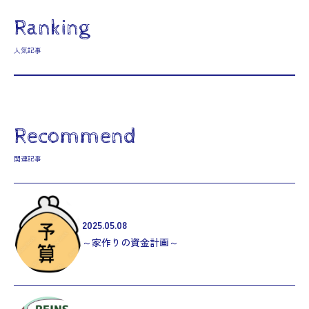
Ranking
人気記事
Recommend
関連記事
2025.05.08
～家作りの資金計画～