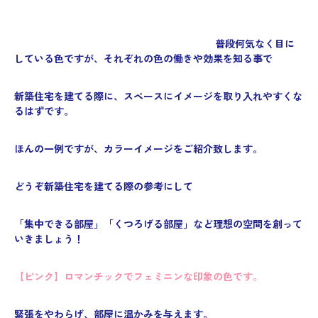
普段何気なく目に
している色ですが、それぞれの色の働きや効果を知る事で
新築住宅を建てる際に、スペースにイメージを取り入れやすくな
るはずです。
ほんの一例ですが、カラーイメージをご紹介致します。
どうぞ新築住宅を建てる際の参考にして
「集中できる部屋」「くつろげる部屋」など理想の空間を創って
いきましょう！
【ピンク】
ロマンチックでフェミニンな印象の色です。
緊張をやわらげ、部屋に温かみを与えます。