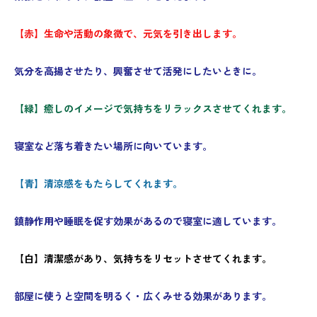
【赤】生命や活動の象徴で、元気を引き出します。
気分を高揚させたり、興奮させて活発にしたいときに。
【緑】
癒しのイメージで気持ちをリラックスさせてくれます。
寝室など落ち着きたい場所に向いています。
【青】
清涼感をもたらしてくれます。
鎮静作用や睡眠を促す効果があるので寝室に適しています。
【白】
清潔感があり、気持ちをリセットさせてくれます。
部屋に使うと空間を明るく・広くみせる効果があります。