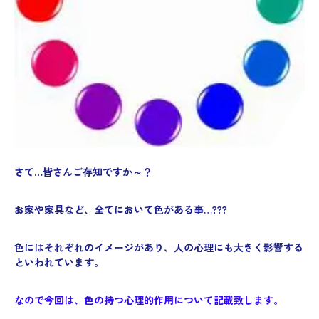
さて…皆さんご存知ですか～？
お家や家具など、全てにおいて色がある事…???
色にはそれぞれのイメージがあり、人の心理にも大きく影響する
といわれています。
なので今回は、色の持つ心理的作用について記載致します。