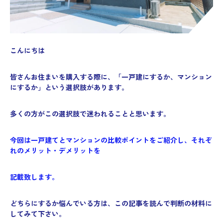
こんにちは
皆さんお住まいを購入する際に、「一戸建にするか、マンション
にするか」という選択肢があります。
多くの方がこの選択肢で迷われることと思います。
今回は一戸建てとマンションの比較ポイントをご紹介し、それぞ
れのメリット・デメリットを
記載致します。
どちらにするか悩んでいる方は、この記事を読んで判断の材料に
してみて下さい。