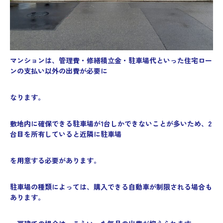
マンションは、管理費・修繕積立金・駐車場代といった住宅ロー
ンの支払い以外の出費が必要に
なります。
敷地内に確保できる駐車場が1台しかできないことが多いため、2
台目を所有していると近隣に駐車場
を用意する必要があります。
駐車場の種類によっては、購入できる自動車が制限される場合も
あります。