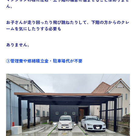
ん。
お子さんが走り回ったり飛び跳ねたりして、下階の方からのクレ
ームを気にしたりする必要も
ありません。
③管理費や修繕積立金・駐車場代が不要