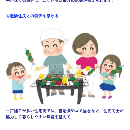
一戸建ての場合は、こういった毎月の出費が抑えられます。
④近隣住民との関係を築ける
一戸建てが多い住宅街では、自治会やゴミ当番など、住民同士が
協力して暮らしやすい環境を整えて