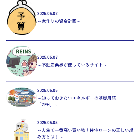
2025.05.08
～家作りの資金計画～
2025.05.07
～不動産業界が使っているサイト～
2025.05.06
～知っておきたいエネルギーの基礎用語
「ZEH」～
2025.05.05
～人生で一番高い買い物！住宅ローンの正しい組
み方とは！～