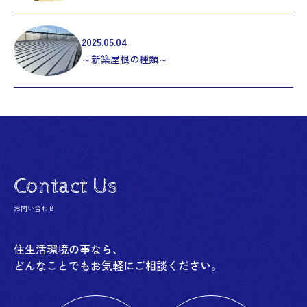
2025.05.04
～新築屋根の種類～
Contact Us
お問い合わせ
住生活環境の事なら、
どんなことでもお気軽にご相談ください。