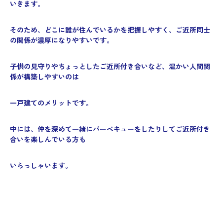
いきます。
そのため、どこに誰が住んでいるかを把握しやすく、ご近所同士
の関係が濃厚になりやすいです。
子供の見守りやちょっとしたご近所付き合いなど、温かい人間関
係が構築しやすいのは
一戸建てのメリットです。
中には、仲を深めて一緒にバーベキューをしたりしてご近所付き
合いを楽しんでいる方も
いらっしゃいます。