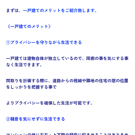
まずは、
一戸建てのメリットをご紹介致します。
《一戸建てのメリット》
①プライバシーを守りながら生活できる
一戸建ては建物自体が独立しているので、周囲の事を気にする事
なく生活できます。
間取りを計画する際に、道路からの視線や隣地の住宅の窓の位置
をしっかりを把握する事で
よりプライバシーを確保した生活が可能です。
②騒音を気にせずに生活できる
マンションの様に左右・上下階の騒音に悩ませることはありませ