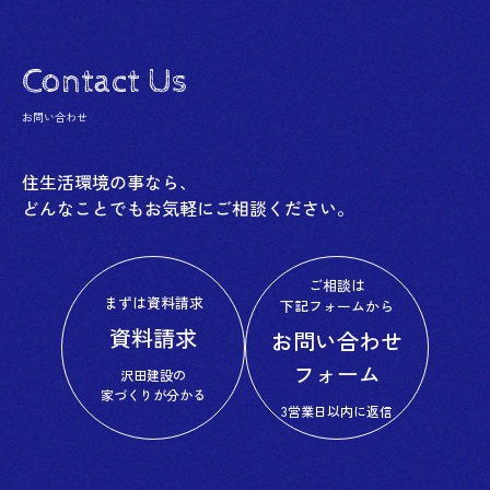
Contact Us
お問い合わせ
住生活環境の事なら、
どんなことでもお気軽にご相談ください。
ご相談は
まずは資料請求
下記フォームから
資料請求
お問い合わせ
フォーム
沢田建設の
家づくりが分かる
3営業日以内に返信