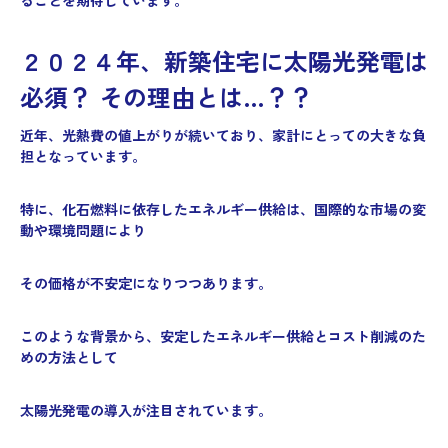
ることを期待しています。
２０２４年、新築住宅に太陽光発電は
必須？ その理由とは…？？
近年、光熱費の値上がりが続いており、家計にとっての大きな負
担となっています。
特に、化石燃料に依存したエネルギー供給は、国際的な市場の変
動や環境問題により
その価格が不安定になりつつあります。
このような背景から、安定したエネルギー供給とコスト削減のた
めの方法として
太陽光発電の導入が注目されています。