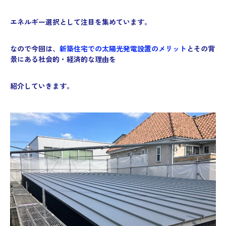
エネルギー選択として注目を集めています。
なので今回は、
新築住宅での太陽光発電設置のメリット
とその背
景にある社会的・経済的な理由を
紹介していきます。