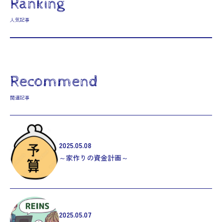
Ranking
人気記事
Recommend
関連記事
2025.05.08
～家作りの資金計画～
2025.05.07