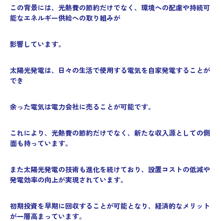
この背景には、光熱費の節約だけでなく、環境への配慮や持続可
能なエネルギー供給への取り組みが
影響しています。
太陽光発電は、日々の生活で使用する電気を自家発電することが
でき
余った電気は電力会社に売ることが可能です。
これにより、光熱費の節約だけでなく、新たな収入源としての側
面も持っています。
また太陽光発電の技術も進化を続けており、設置コストの低減や
発電効率の向上が実現されています。
初期投資を早期に回収することが可能となり、経済的なメリット
が一層高まっています。