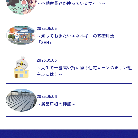
～不動産業界が使っているサイト～
2025.05.06
～知っておきたいエネルギーの基礎用語
「ZEH」～
2025.05.05
～人生で一番高い買い物！住宅ローンの正しい組
み方とは！～
2025.05.04
～新築屋根の種類～