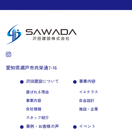
愛知県瀬戸市共栄通7-16
沢田建設について
事業内容
選ばれる理由
イエテラス
事業内容
自由設計
会社情報
施設・企業
スタッフ紹介
事例・お客様の声
イベント