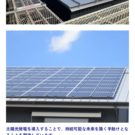
太陽光発電を導入することで、持続可能な未来を築く手助けとな