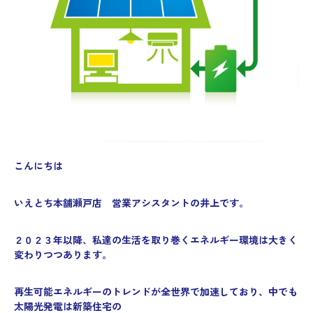
こんにちは
いえとち本舗瀬戸店 営業アシスタントの井上です。
２０２３年以降、私達の生活を取り巻くエネルギー環境は大きく
変わりつつあります。
再生可能エネルギーのトレンドが全世界で加速しており、中でも
太陽光発電は新築住宅の