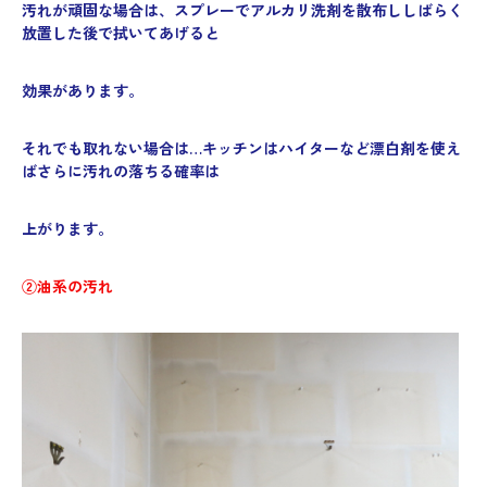
汚れが頑固な場合は、スプレーでアルカリ洗剤を散布ししばらく
放置した後で拭いてあげると
効果があります。
それでも取れない場合は…キッチンはハイターなど漂白剤を使え
ばさらに汚れの落ちる確率は
上がります。
②油系の汚れ