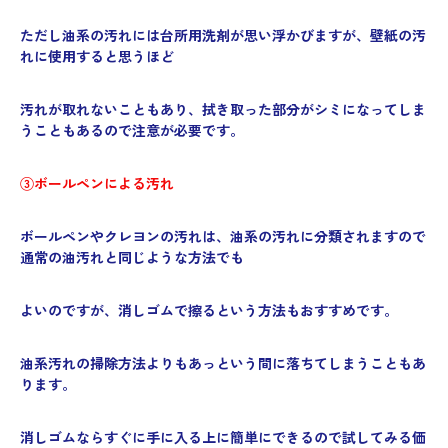
ただし油系の汚れには台所用洗剤が思い浮かびますが、壁紙の汚
れに使用すると思うほど
汚れが取れないこともあり、拭き取った部分がシミになってしま
うこともあるので注意が必要です。
③ボールペンによる汚れ
ボールペンやクレヨンの汚れは、油系の汚れに分類されますので
通常の油汚れと同じような方法でも
よいのですが、消しゴムで擦るという方法もおすすめです。
油系汚れの掃除方法よりもあっという間に落ちてしまうこともあ
ります。
消しゴムならすぐに手に入る上に簡単にできるので試してみる価