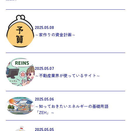
2025.05.08
～家作りの資金計画～
2025.05.07
～不動産業界が使っているサイト～
2025.05.06
～知っておきたいエネルギーの基礎用語
「ZEH」～
2025.05.05