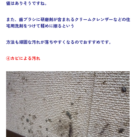
値はありそうですね。
また、歯ブラシに研磨剤が含まれるクリームクレンザーなどの住
宅用洗剤をつけて軽めに擦るという
方法も頑固な汚れが落ちやすくなるのでおすすめです。
④カビによる汚れ