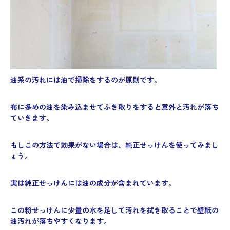
油系の汚れには油で掃除をするのが原則です。
布に多めの油を染み込ませてふき取りをすると意外と汚れが落ち
ていきます。
もしこの方法で効果がない場合は、純正せっけんを使ってみまし
ょう。
実は純正せっけんには油の成分が含まれています。
この粉せっけんに少量の水を足して汚れを拭き取ることで壁紙の
油汚れが落ちやすくなります。