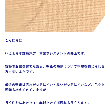
こんにちは
いえとち本舗瀬戸店 営業アシスタントの井上です。
新築でお家を建てたあと、壁紙の掃除について不安を感じられる
方も多いようです。
最近の壁紙は汚れがつきにくい・臭いがつきにくいなど、色々と
種類も増えてきていますが
長く住むにあたり１０年以上たてば汚れも目立ちます。