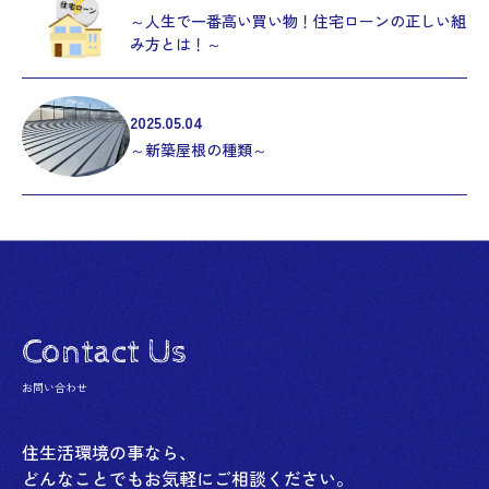
～人生で一番高い買い物！住宅ローンの正しい組
み方とは！～
2025.05.04
～新築屋根の種類～
Contact Us
お問い合わせ
住生活環境の事なら、
どんなことでもお気軽にご相談ください。