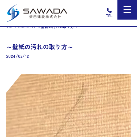
TEL
>
>
TOP
COLUMN
～壁紙の汚れの取り方～
～壁紙の汚れの取り方～
2024/03/12