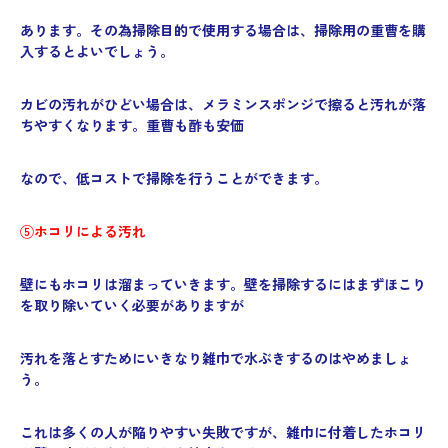
あります。その為掃除目的で使用する場合は、掃除用の重曹を購
入するとよいでしょう。
カビの汚れがひどい場合は、メラミンスポンジで擦ると汚れが落
ちやすくなります。重曹も酢も安価
なので、低コストで掃除を行うことができます。
⑤ホコリによる汚れ
壁にもホコリは溜まっていきます。壁を掃除するにはまずほこり
を取り除いていく必要がありますが
汚れを落とすためにいきなり雑巾で水ぶきするのはやめましょ
う。
これは多くの人が陥りやすい失敗ですが、雑巾に付着したホコリ