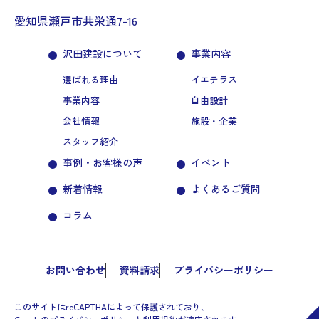
愛知県瀬戸市共栄通7-16
沢田建設について
事業内容
選ばれる理由
イエテラス
事業内容
自由設計
会社情報
施設・企業
スタッフ紹介
事例・お客様の声
イベント
新着情報
よくあるご質問
コラム
お問い合わせ
資料請求
プライバシーポリシー
このサイトはreCAPTHAによって保護されており、