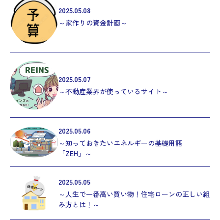
2025.05.08
～家作りの資金計画～
2025.05.07
～不動産業界が使っているサイト～
2025.05.06
～知っておきたいエネルギーの基礎用語
「ZEH」～
2025.05.05
～人生で一番高い買い物！住宅ローンの正しい組
み方とは！～