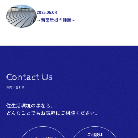
2025.05.04
～新築屋根の種類～
Contact Us
お問い合わせ
住生活環境の事なら、
どんなことでもお気軽にご相談ください。
ご相談は