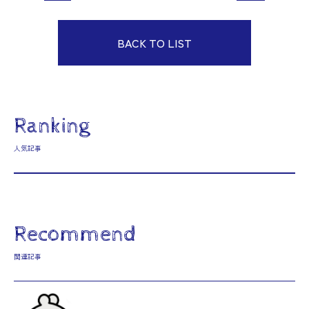
BACK TO LIST
Ranking
人気記事
Recommend
関連記事