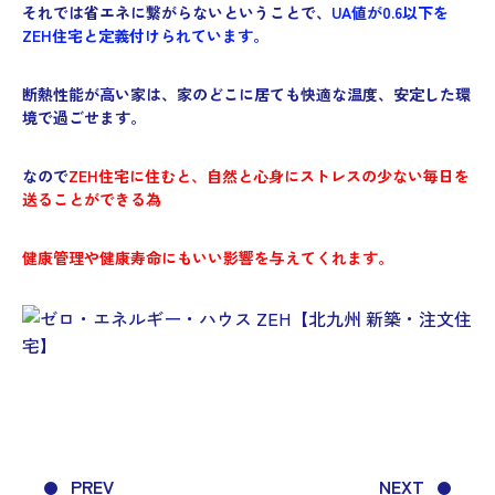
それでは省エネに繋がらないということで、
UA値が0.6以下を
ZEH住宅と定義付けられています。
断熱性能が高い家は、家のどこに居ても快適な温度、安定した環
境で過ごせます。
なので
ZEH住宅に住むと、自然と心身にストレスの少ない毎日を
送ることができる為
健康管理や健康寿命にもいい影響を与えてくれます。
PREV
NEXT