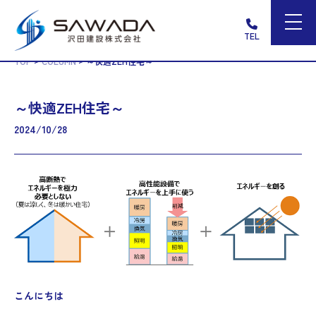
TEL
>
>
TOP
COLUMN
～快適ZEH住宅～
～快適ZEH住宅～
2024/10/28
こんにちは