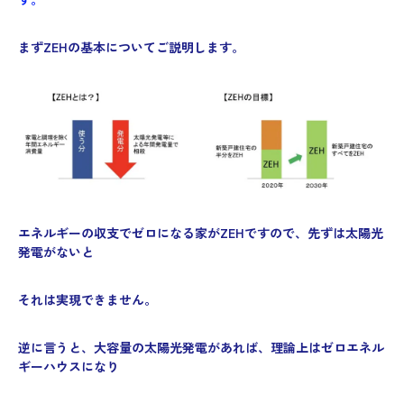
まずZEHの基本についてご説明します。
エネルギーの収支でゼロになる家がZEHですので、先ずは太陽光
発電がないと
それは実現できません。
逆に言うと、大容量の太陽光発電があれば、理論上はゼロエネル
ギーハウスになり