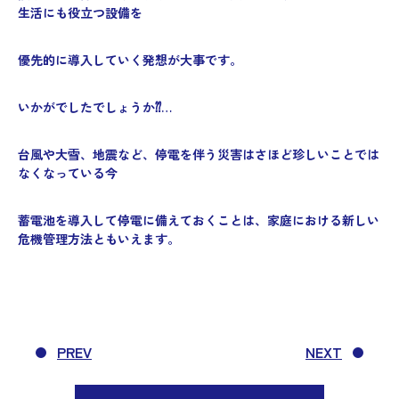
生活にも役立つ設備を
優先的に導入していく発想が大事です。
いかがでしたでしょうか⁇…
台風や大雪、地震など、停電を伴う災害はさほど珍しいことでは
なくなっている今
蓄電池を導入して停電に備えておくことは、家庭における新しい
危機管理方法ともいえます。
PREV
NEXT