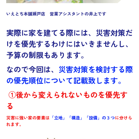
いえとち本舗瀬戸店 営業アシスタントの井上です
実際に家を建てる際には、災害対策だ
けを優先するわけにはいきませんし、
予算の制限もあります。
なので今回は、
災害対策を検討する際
の優先順位について記載致します。
①後から変えられないものを優先す
る
災害に強い家の要素は
「立地」「構造」「設備」の３つ
に分けら
れます。