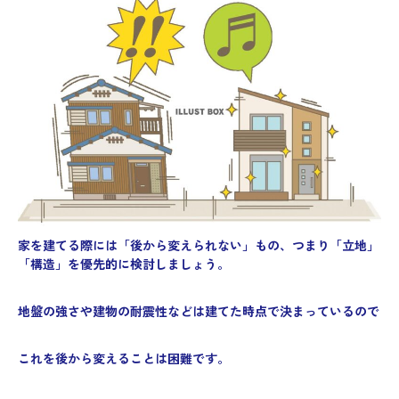
家を建てる際には「後から変えられない」もの、つまり「立地」
「構造」を優先的に検討しましょう。
地盤の強さや建物の耐震性などは建てた時点で決まっているので
これを後から変えることは困難です。