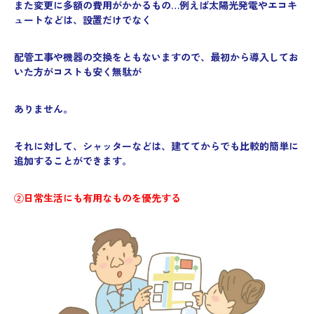
また変更に多額の費用がかかるもの…例えば太陽光発電やエコキ
ュートなどは、設置だけでなく
配管工事や機器の交換をともないますので、最初から導入してお
いた方がコストも安く無駄が
ありません。
それに対して、シャッターなどは、建ててからでも比較的簡単に
追加することができます。
②日常生活にも有用なものを優先する