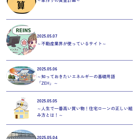
～家作りの資金計画～
2025.05.07
～不動産業界が使っているサイト～
2025.05.06
～知っておきたいエネルギーの基礎用語
「ZEH」～
2025.05.05
～人生で一番高い買い物！住宅ローンの正しい組
み方とは！～
2025.05.04