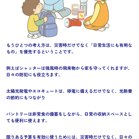
もうひとつの考え方は、災害時だけでなく「日常生活にも有用な
もの」を優先するということです。
例えばシャッターは強風時の飛来物から家を守ってくれますが、
日々の防犯にも役立ちます。
太陽光発電やエコキュートは、停電に備えるだけでなく、光熱費
の節約にもつながり
パントリーは非常食の備蓄をしながら、日常の収納スペースとし
ても便利に使えます。
限りある予算を有効に使うためには、災害時だけでなく、日々の