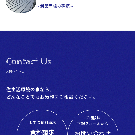
～新築屋根の種類～
Contact Us
お問い合わせ
住生活環境の事なら、
どんなことでもお気軽にご相談ください。
ご相談は
まずは資料請求
下記フォームから
資料請求
お問い合わせ