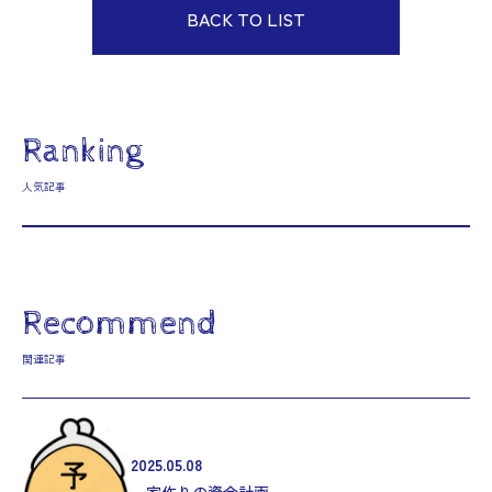
BACK TO LIST
Ranking
人気記事
Recommend
関連記事
2025.05.08