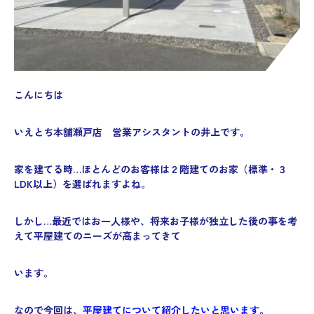
こんにちは
いえとち本舗瀬戸店 営業アシスタントの井上です。
家を建てる時…ほとんどのお客様は２階建てのお家（標準・３
LDK以上）
を選ばれますよね。
しかし…最近ではお一人様や、将来お子様が独立した後の事を考
えて平屋建てのニーズが高まってきて
います。
なので今回は、
平屋建てについて紹介したいと思います。