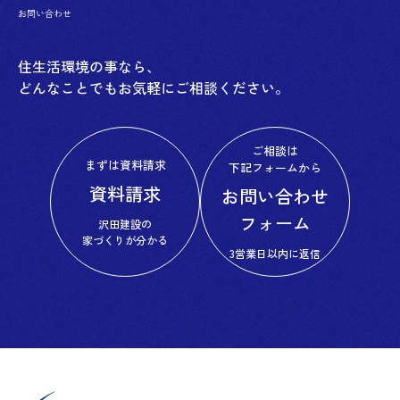
お問い合わせ
住生活環境の事なら、
どんなことでもお気軽にご相談ください。
ご相談は
まずは資料請求
下記フォームから
資料請求
お問い合わせ
フォーム
沢田建設の
家づくりが分かる
3営業日以内に返信