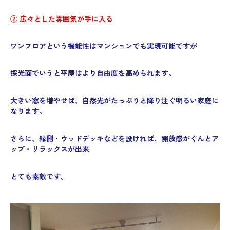
② 広々とした雰囲気が手に入る
ワンフロアという機能性はマンションでも実現可能ですが
採光面でいうと平屋はより自由度を高められます。
大きい窓を増やせば、自然光がたっぷりと降り注ぐ明るい家庭に
なります。
さらに、縁側・ウッドデッキなどを設ければ、開放感がぐんとア
ップ・リラックスが出来
とても素敵です。