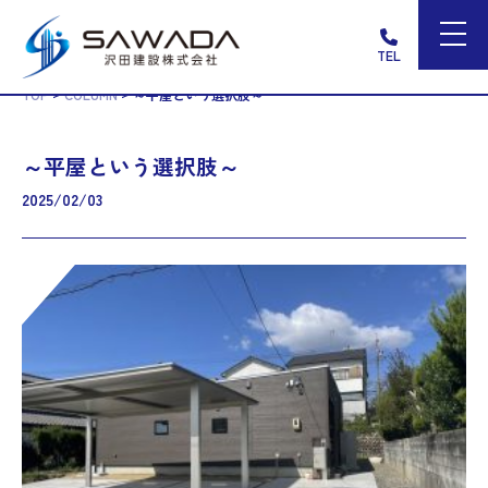
TEL
>
>
TOP
COLUMN
～平屋という選択肢～
～平屋という選択肢～
2025/02/03