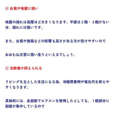
④ 台風や地震に強い
地震の揺れは高層ほど大きくなります。
平屋は２階・３階がない
分、揺れには強いです。
また、台風や強風などの影響も高さがある方が受けやすいので
おおむね災害に強い造りといえるでしょう。
⑤ 光熱費が抑えられる
リビングを主とした生活になる為、
冷暖房費用や電気代を抑えや
すくなります。
具体的には、各部屋でエアコンを使用したとしても、
１階部分に
部屋が集中しているので