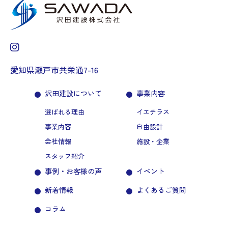
愛知県瀬戸市共栄通7-16
沢田建設について
事業内容
選ばれる理由
イエテラス
事業内容
自由設計
会社情報
施設・企業
スタッフ紹介
事例・お客様の声
イベント
新着情報
よくあるご質問
コラム