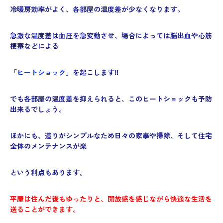
冷暖房効率がよく、各部屋の温度差が少なくなります。
急激な温度差は血圧を急変動させ、
場合によっては脳出血や心筋
梗塞などによる
「ヒートショック」
を起こします‼
でも各部屋の温度差を抑えられると、
このヒートショックも予防
出来るでしょう。
ほかにも、造りがシンプルなため日々の家事や掃除、そして住宅
全体のメンテナンスが楽
という利点もあります。
平屋は住んだ後もゆったりと、
開放感を感じながら快適な生活を
送ることができます。