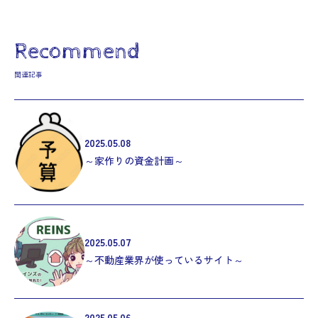
Recommend
関連記事
2025.05.08
～家作りの資金計画～
2025.05.07
～不動産業界が使っているサイト～
2025.05.06