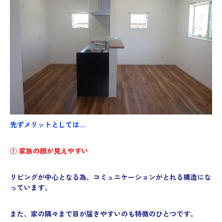
先ずメリットとしては…
① 家族の顔が見えやすい
リビングが中心となる為、
コミュニケーションがとれる構造にな
っています。
また、家の隅々まで目が届きやすいのも特徴のひとつです。