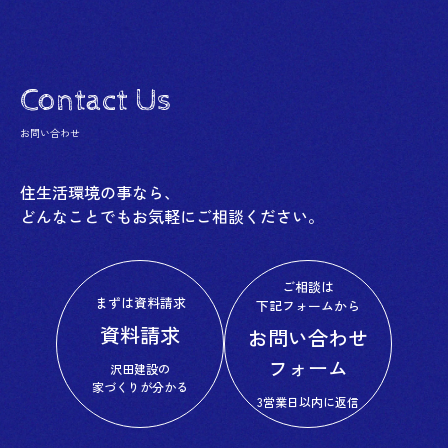
Contact Us
お問い合わせ
住生活環境の事なら、
どんなことでもお気軽にご相談ください。
ご相談は
まずは資料請求
下記フォームから
資料請求
お問い合わせ
フォーム
沢田建設の
家づくりが分かる
3営業日以内に返信