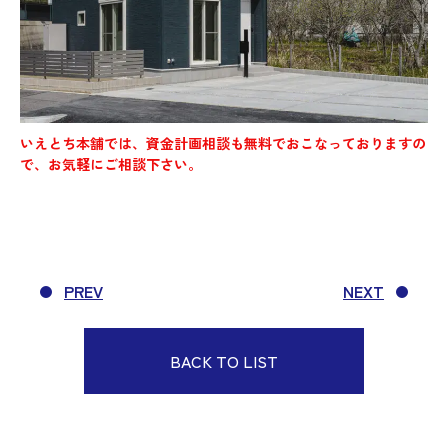
いえとち本舗では、資金計画相談も無料でおこなっておりますの
で、お気軽にご相談下さい。
PREV
NEXT
BACK TO LIST