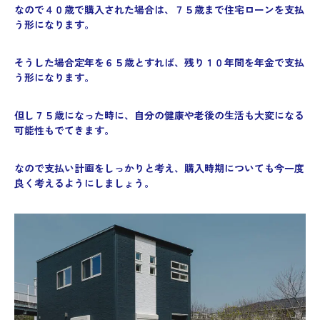
なので４０歳で購入された場合は、７５歳まで住宅ローンを支払
う形になります。
そうした場合定年を６５歳とすれば、残り１０年間を年金で支払
う形になります。
但し７５歳になった時に、自分の健康や老後の生活も大変になる
可能性もでてきます。
なので支払い計画をしっかりと考え、購入時期についても今一度
良く考えるようにしましょう。