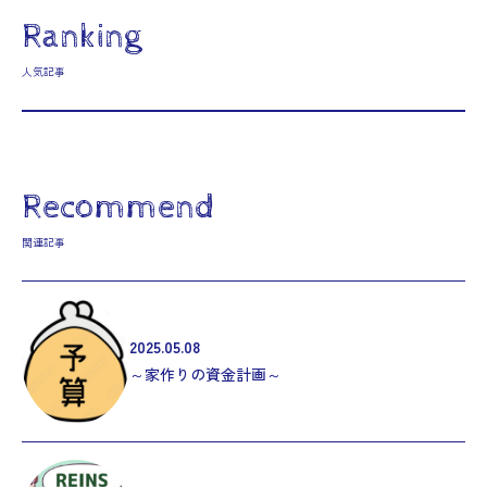
Ranking
人気記事
Recommend
関連記事
2025.05.08
～家作りの資金計画～