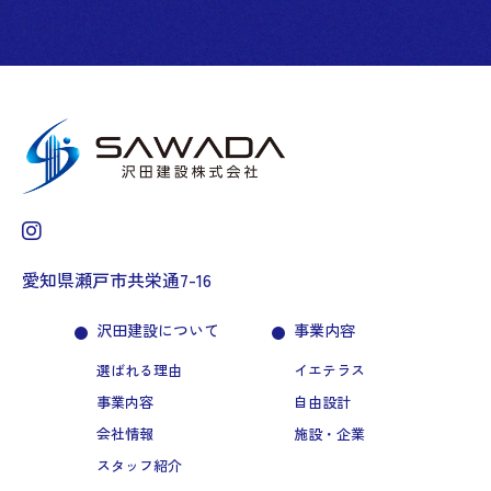
愛知県瀬戸市共栄通7-16
沢田建設について
事業内容
選ばれる理由
イエテラス
事業内容
自由設計
会社情報
施設・企業
スタッフ紹介