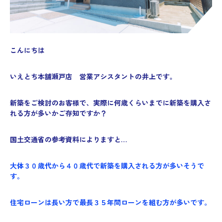
こんにちは
いえとち本舗瀬戸店 営業アシスタントの井上です。
新築をご検討のお客様で、実際に何歳くらいまでに新築を購入さ
れる方が多いかご存知ですか？
国土交通省の参考資料によりますと…
大体３０歳代から４０歳代で新築を購入される方が多いそうで
す。
住宅ローンは長い方で最長３５年間ローンを組む方が多いです。