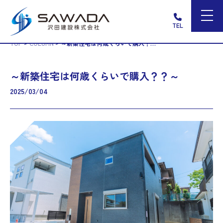
TEL
>
>
TOP
COLUMN
～新築住宅は何歳くらいで購入？？～
～新築住宅は何歳くらいで購入？？～
2025/03/04