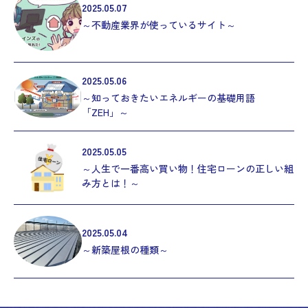
2025.05.07
～不動産業界が使っているサイト～
2025.05.06
～知っておきたいエネルギーの基礎用語
「ZEH」～
2025.05.05
～人生で一番高い買い物！住宅ローンの正しい組
み方とは！～
2025.05.04
～新築屋根の種類～