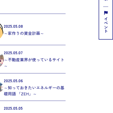
イベント
2025.05.08
～家作りの資金計画～
2025.05.07
～不動産業界が使っているサイト
～
2025.05.06
～知っておきたいエネルギーの基
礎用語 「ZEH」～
2025.05.05