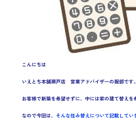
こんにちは
いえとち本舗瀬戸店
営業アドバイザーの服部です
お客様で新築を希望せずに、中には家の建て替えを
なので今回は、
そんな住み替えについて記載してい