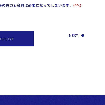
分の労力と金額は必要になってしまいます。
(^^;)
NEXT
TO LIST