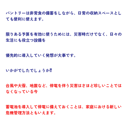
パントリーは非常食の備蓄をしながら、日常の収納スペースとし
ても便利に使えます。
限りある予算を有効に使うためには、災害時だけでなく、日々の
生活にも役立つ設備を
優先的に導入していく発想が大事です。
いかがでしたでしょうか⁇
台風や大雪、地震など、停電を伴う災害はさほど珍しいことでは
なくなっている今
蓄電池を導入して停電に備えておくことは、家庭における新しい
危機管理方法ともいえます。