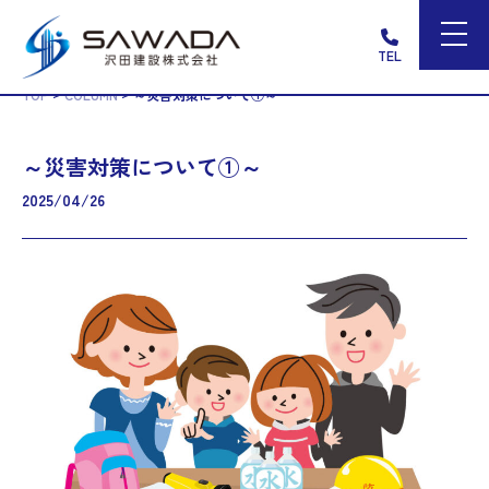
TEL
>
>
TOP
COLUMN
～災害対策について①～
～災害対策について①～
2025/04/26