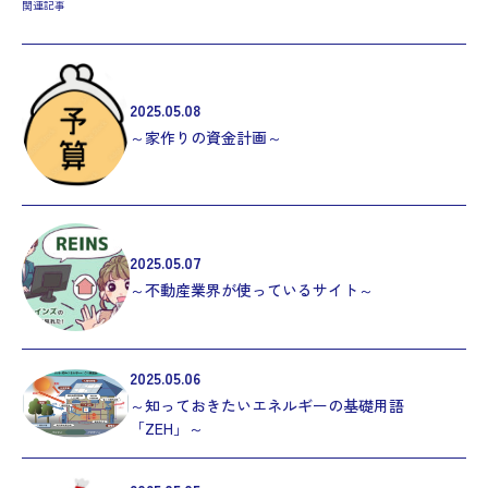
関連記事
2025.05.08
～家作りの資金計画～
2025.05.07
～不動産業界が使っているサイト～
2025.05.06
～知っておきたいエネルギーの基礎用語
「ZEH」～