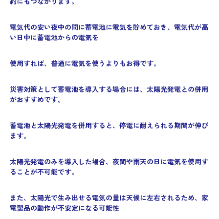
約にもつながります。
電気代の安い夜中の間に蓄電池に電気を貯めておき、電気代が高
い日中に蓄電池からの電気を
使用すれば、普通に電気を使うよりもお得です。
災害対策として蓄電池を導入する場合には、太陽光発電との併用
がおすすめです。
蓄電池と太陽光発電を併用すると、停電に耐えられる期間が伸び
ます。
太陽光発電のみを導入した場合、夜間や雨天の日に電気を使用す
ることが不可能です。
また、太陽光で生み出せる電気の量は天候に左右されるため、家
電製品の動作が不安定になる可能性