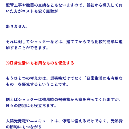
配管工事や機器の交換をともないますので、最初から導入してお
いた方がコストも安く無駄が
ありません。
それに対してシャッターなどは、建ててからでも比較的簡単に追
加することができます。
⑤日常生活にも有用なものを優先する
もうひとつの考え方は、災害時だけでなく「日常生活にも有用な
もの」を優先するということです。
例えばシャッターは強風時の飛来物から家を守ってくれますが、
日々の防犯にも役立ちます。
太陽光発電やエコキュートは、停電に備えるだけでなく、光熱費
の節約にもつながり