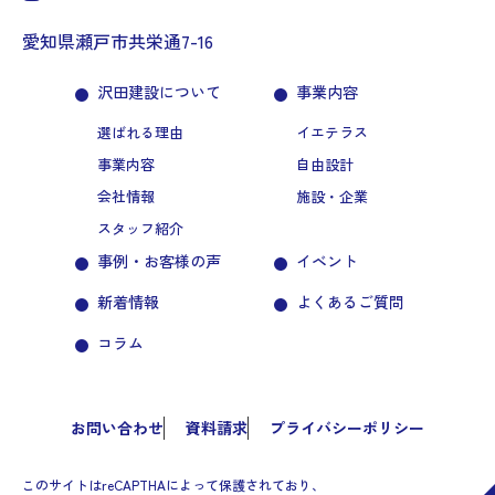
愛知県瀬戸市共栄通7-16
沢田建設について
事業内容
選ばれる理由
イエテラス
事業内容
自由設計
会社情報
施設・企業
スタッフ紹介
事例・お客様の声
イベント
新着情報
よくあるご質問
コラム
お問い合わせ
資料請求
プライバシーポリシー
このサイトはreCAPTHAによって保護されており、