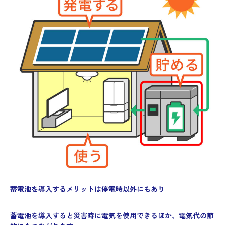
蓄電池を導入するメリットは停電時以外にもあり
蓄電池を導入すると災害時に電気を使用できるほか、電気代の節