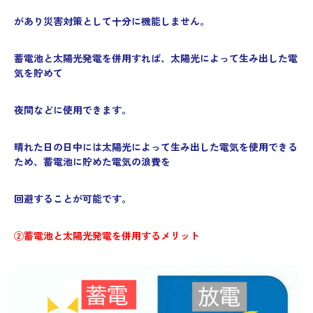
があり災害対策として十分に機能しません。
蓄電池と太陽光発電を併用すれば、太陽光によって生み出した電
気を貯めて
夜間などに使用できます。
晴れた日の日中には太陽光によって生み出した電気を使用できる
ため、蓄電池に貯めた電気の浪費を
回避することが可能です。
②蓄電池と太陽光発電を併用するメリット