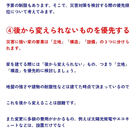
予算の制限もあります。そこで、災害対策を検討する際の優先順
位について考えてみます。
④後から変えられないものを優先する
災害に強い家の要素は「立地」「構造」「設備」の３つに分けら
れます。
家を建てる際には「後から変えられない」もの、つまり「立地」
「構造」を優先的に検討しましょう。
地盤の強さや建物の耐震性などは建てた時点で決まっているので
これを後から変えることは困難です。
また変更に多額の費用がかかるもの、例えば太陽光発電やエコキ
ュートなどは、設置だけでなく