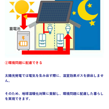
②環境問題に配慮できる
太陽光発電では電気を生み出す際に、温室効果ガスを排出しませ
ん。
そのため、地球温暖化対策に貢献し、環境問題に配慮した暮らし
を実現できます。