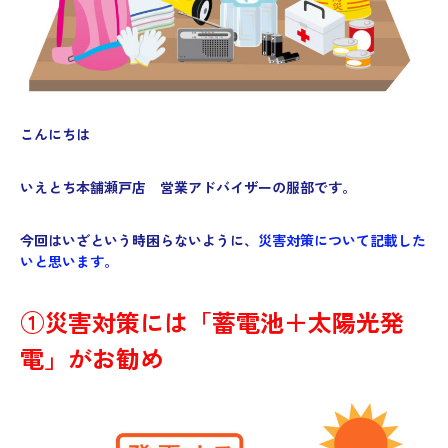
こんにちは
いえとち本舗瀬戸店
営業アドバイザーの服部です。
今回はいざという時困らないように、
災害対策について記載した
いと思います。
①災害対策には「蓄電池＋太陽光発
電」がお勧め