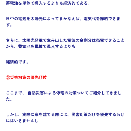
蓄電池を単体で導入するよりも経済的である。
日中の電気を太陽光によってまかなえば、電気代を節約できま
す。
さらに、太陽光発電で生み出した電気の余剰分は売電できること
から、蓄電池を単体で導入するよりも
経済的です。
③災害対策の優先順位
ここまで、 自然災害による停電の対策ついてご紹介してきまし
た。
しかし、実際に家を建てる際には、災害対策だけを優先するわけ
にはいきませんし