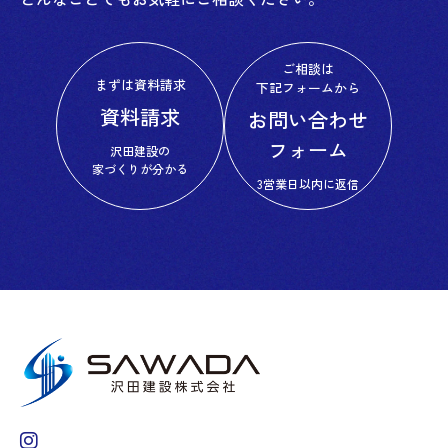
ご相談は
まずは資料請求
下記フォームから
資料請求
お問い合わせ
フォーム
沢田建設の
家づくりが分かる
3営業日以内に返信