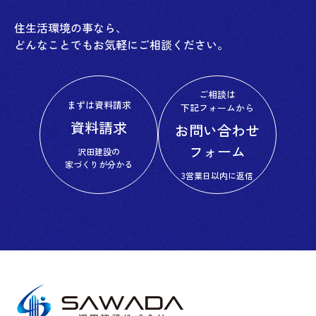
住生活環境の事なら、
どんなことでもお気軽にご相談ください。
ご相談は
まずは資料請求
下記フォームから
資料請求
お問い合わせ
フォーム
沢田建設の
家づくりが分かる
3営業日以内に返信