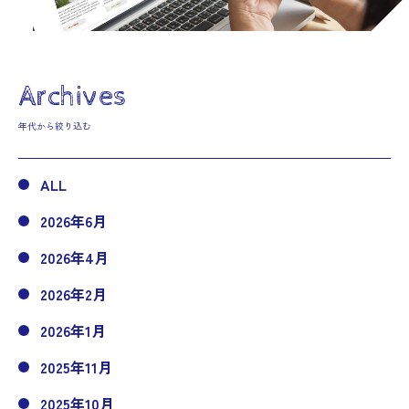
Archives
年代から絞り込む
ALL
2026年6月
2026年4月
2026年2月
2026年1月
2025年11月
2025年10月