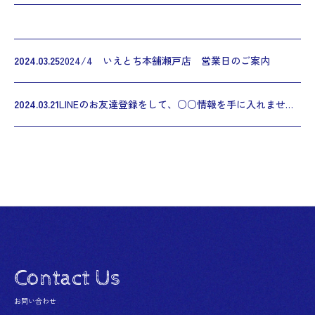
2024.03.25
2024/4 いえとち本舗瀬戸店 営業日のご案内
2024.03.21
LINEのお友達登録をして、○○情報を手に入れませんか？
Contact Us
お問い合わせ