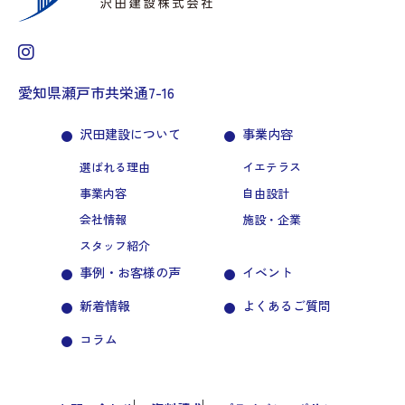
愛知県瀬戸市共栄通7-16
沢田建設について
事業内容
選ばれる理由
イエテラス
事業内容
自由設計
会社情報
施設・企業
スタッフ紹介
事例・お客様の声
イベント
新着情報
よくあるご質問
コラム