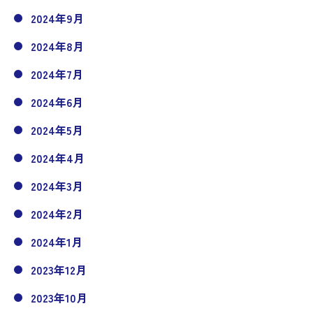
2024年9月
2024年8月
2024年7月
2024年6月
2024年5月
2024年4月
2024年3月
2024年2月
2024年1月
2023年12月
2023年10月