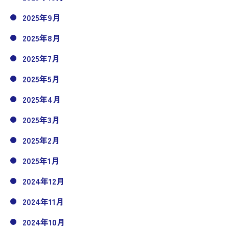
2025年9月
2025年8月
2025年7月
2025年5月
2025年4月
2025年3月
2025年2月
2025年1月
2024年12月
2024年11月
2024年10月