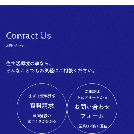
Contact Us
お問い合わせ
住生活環境の事なら、
どんなことでもお気軽にご相談ください。
ご相談は
まずは資料請求
下記フォームから
資料請求
お問い合わせ
フォーム
沢田建設の
家づくりが分かる
3営業日以内に返信