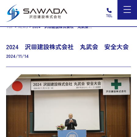
TEL
>
>
TOP
NEWS
2024 沢田建設株式会社 丸武会 安全大会
2024 沢田建設株式会社 丸武会 安全大会
2024/11/14