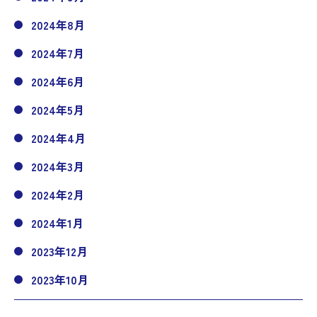
2024年8月
2024年7月
2024年6月
2024年5月
2024年4月
2024年3月
2024年2月
2024年1月
2023年12月
2023年10月