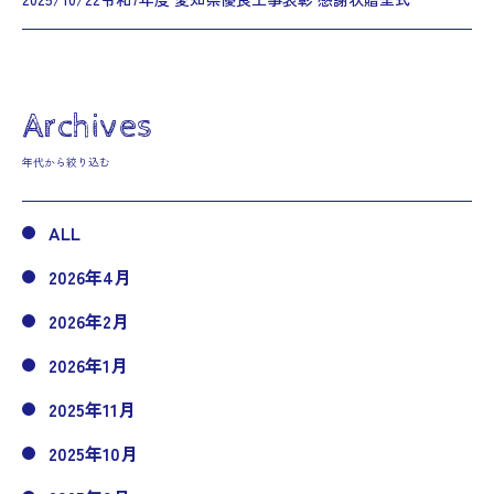
Archives
年代から絞り込む
ALL
2026年4月
2026年2月
2026年1月
2025年11月
2025年10月