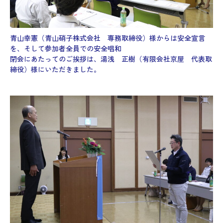
青山幸憲（青山硝子株式会社 専務取締役）様からは安全宣言
を、そして参加者全員での安全唱和
閉会にあたってのご挨拶は、湯浅 正樹（有限会社京屋 代表取
締役）様にいただきました。