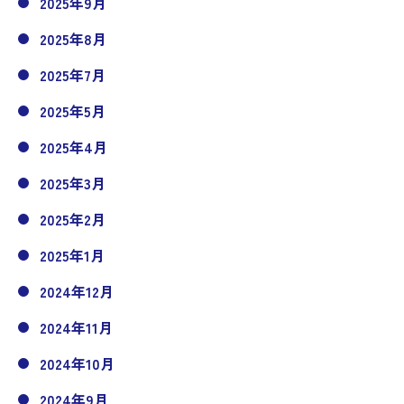
2025年9月
2025年8月
2025年7月
2025年5月
2025年4月
2025年3月
2025年2月
2025年1月
2024年12月
2024年11月
2024年10月
2024年9月