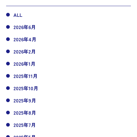
ALL
2026年6月
2026年4月
2026年2月
2026年1月
2025年11月
2025年10月
2025年9月
2025年8月
2025年7月