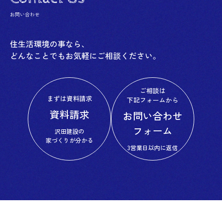
お問い合わせ
住生活環境の事なら、
どんなことでもお気軽にご相談ください。
ご相談は
まずは資料請求
下記フォームから
資料請求
お問い合わせ
フォーム
沢田建設の
家づくりが分かる
3営業日以内に返信