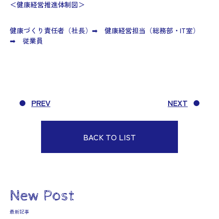
＜健康経営推進体制図＞
健康づくり責任者（社長）➡ 健康経営担当（総務部・IT室）
➡ 従業員
PREV
NEXT
BACK TO LIST
New Post
最新記事