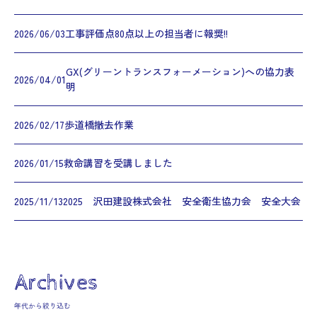
2026/06/03
工事評価点80点以上の担当者に報奨!!
GX(グリーントランスフォーメーション)への協力表
2026/04/01
明
2026/02/17
歩道橋撤去作業
2026/01/15
救命講習を受講しました
2025/11/13
2025 沢田建設株式会社 安全衛生協力会 安全大会
Archives
年代から絞り込む