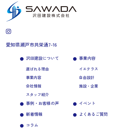
愛知県瀬戸市共栄通7-16
沢田建設について
事業内容
選ばれる理由
イエテラス
事業内容
自由設計
会社情報
施設・企業
スタッフ紹介
事例・お客様の声
イベント
新着情報
よくあるご質問
コラム