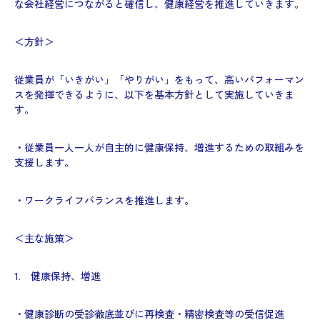
な会社経営につながると確信し、健康経営を推進していきます。
＜方針＞
従業員が「いきがい」「やりがい」をもって、高いパフォーマン
スを発揮できるように、以下を基本方針として実施していきま
す。
・従業員一人一人が自主的に健康保持、増進するための取組みを
支援します。
・ワークライフバランスを推進します。
＜主な施策＞
1. 健康保持、増進
・健康診断の受診徹底並びに再検査・精密検査等の受信促進