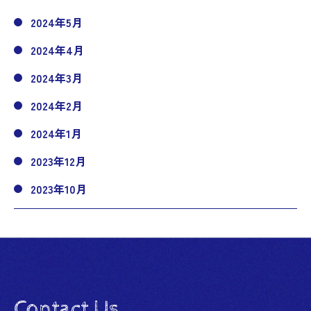
2024年5月
2024年4月
2024年3月
2024年2月
2024年1月
2023年12月
2023年10月
Contact Us