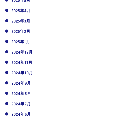
2025年5月
2025年4月
2025年3月
2025年2月
2025年1月
2024年12月
2024年11月
2024年10月
2024年9月
2024年8月
2024年7月
2024年6月