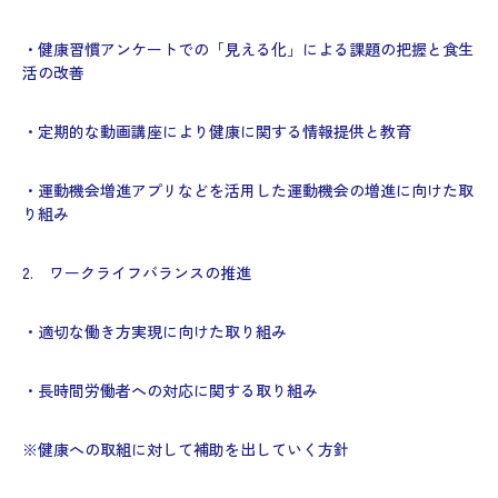
・健康習慣アンケートでの「見える化」による課題の把握と食生
活の改善
・定期的な動画講座により健康に関する情報提供と教育
・運動機会増進アプリなどを活用した運動機会の増進に向けた取
り組み
2. ワークライフバランスの推進
・適切な働き方実現に向けた取り組み
・長時間労働者への対応に関する取り組み
※健康への取組に対して補助を出していく方針